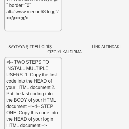
SAYFAYA ŞİFRELİ GİRİŞ LİNK ALTINDAKİ
ÇİZGİYİ KALDIRMA