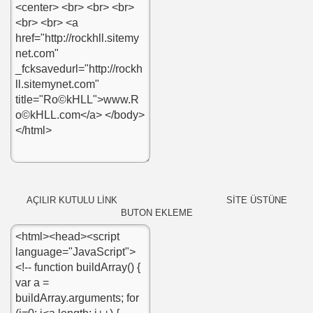
AÇILIR KUTULU LİNK SİTE ÜSTÜNE
BUTON EKLEME