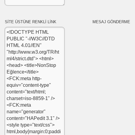
SİTE ÜSTÜNE RENKLİ LİNK MESAJ GÖNDERME