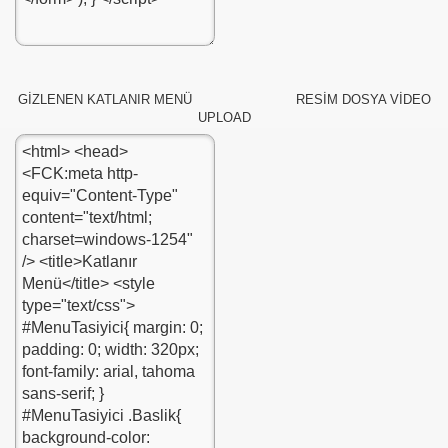
GİZLENEN KATLANIR MENÜ RESİM DOSYA VİDEO
UPLOAD